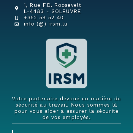
1, Rue F.D. Roosevelt
L-4483 - SOLEUVRE
+352 59 52 40
info (@) irsm.lu
Votre partenaire dévoué en matière de
sécurité au travail. Nous sommes là
pour vous aider à assurer la sécurité
de vos employés.