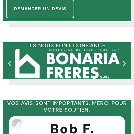
DEMANDER UN DEVIS
ILS NOUS FONT CONFIANCE
VOS AVIS SONT IMPORTANTS. MERCI POUR
VOTRE SOUTIEN.
Bob F.