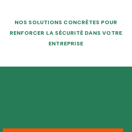
NOS SOLUTIONS CONCRÈTES POUR
RENFORCER LA SÉCURITÉ DANS VOTRE
ENTREPRISE