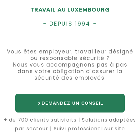
TRAVAIL AU LUXEMBOURG
- DEPUIS 1994 -
Vous êtes employeur, travailleur désigné
ou responsable sécurité ?
Nous vous accompagnons pas à pas
dans votre obligation d’assurer la
sécurité des employés.
DEMANDEZ UN CONSEIL
+ de 700 clients satisfaits | Solutions adaptées
par secteur | Suivi professionel sur site