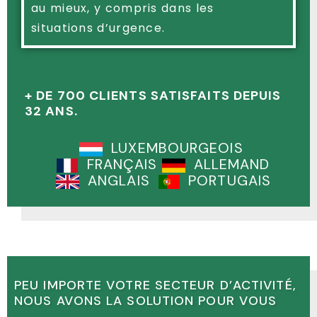
au mieux, y compris dans les
situations d’urgence.
+ DE 700 CLIENTS SATISFAITS DEPUIS
32 ANS.
LUXEMBOURGEOIS
FRANÇAIS
ALLEMAND
ANGLAIS
PORTUGAIS
PEU IMPORTE VOTRE SECTEUR D’ACTIVITÉ,
NOUS AVONS LA SOLUTION POUR VOUS