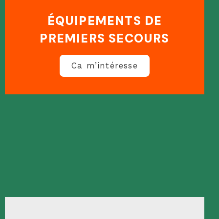
ÉQUIPEMENTS DE
PREMIERS SECOURS
Ca m’intéresse