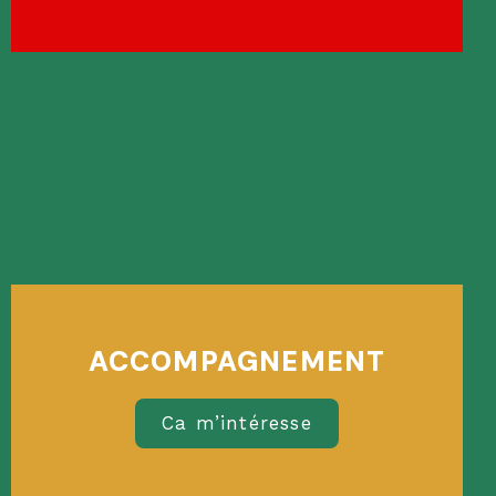
ACCOMPAGNEMENT
Ca m’intéresse