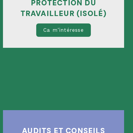
PROTECTION DU
TRAVAILLEUR (ISOLÉ)
Ca m’intéresse
AUDITS ET CONSEILS