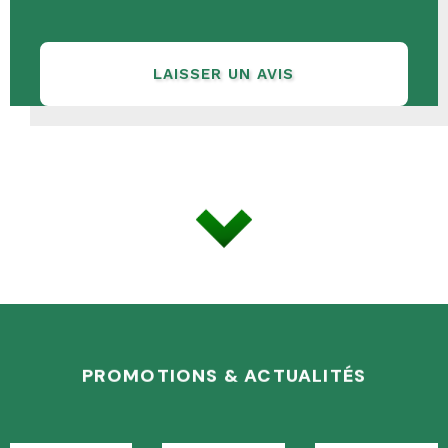
LAISSER UN AVIS
PROMOTIONS & ACTUALITÉS