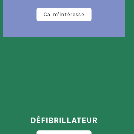
Ca m’intéresse
DÉFIBRILLATEUR