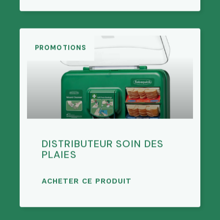
PROMOTIONS
DISTRIBUTEUR SOIN DES
PLAIES
ACHETER CE PRODUIT