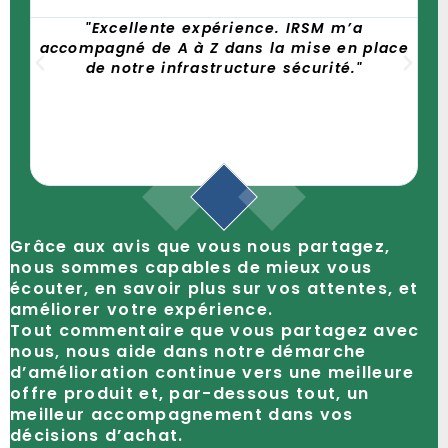
@username
e
"Excellente expérience. IRSM m’a
accompagné de A à Z dans la mise en place
de notre infrastructure sécurité."
t
é
Grâce aux avis que vous nous partagez,
nous sommes capables de mieux vous
écouter, en savoir plus sur vos attentes, et
améliorer votre expérience.
Tout commentaire que vous partagez avec
nous, nous aide dans notre démarche
d’amélioration continue vers une meilleure
offre produit et, par-dessous tout, un
meilleur accompagnement dans vos
décisions d’achat.