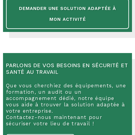
DEMANDER UNE SOLUTION ADAPTÉE À
MON ACTIVITÉ
PARLONS DE VOS BESOINS EN SÉCURITÉ ET
SANTÉ AU TRAVAIL
Que vous cherchiez des équipements, une
formation, un audit ou un
accompagnement dédié, notre équipe
vous aide à trouver la solution adaptée à
votre entreprise.
Contactez-nous maintenant pour
sécuriser votre lieu de travail !