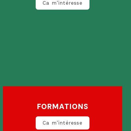
Ca m’intéresse
FORMATIONS
Ca m’intéresse