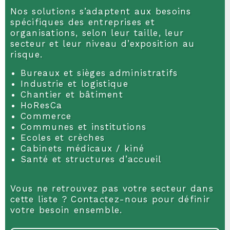
Nos solutions s’adaptent aux besoins
spécifiques des entreprises et
organisations, selon leur taille, leur
secteur et leur niveau d’exposition au
risque.
Bureaux et sièges administratifs
Industrie et logistique
Chantier et bâtiment
HoResCa
Commerce
Communes et institutions
Ecoles et crèches
Cabinets médicaux / kiné
Santé et structures d’accueil
Vous ne retrouvez pas votre secteur dans
cette liste ? Contactez-nous pour définir
votre besoin ensemble.