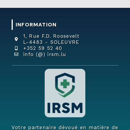
INFORMATION
1, Rue F.D. Roosevelt
L-4483 - SOLEUVRE
+352 59 52 40
info (@) irsm.lu
Votre partenaire dévoué en matière de