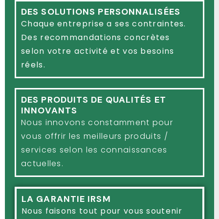
DES SOLUTIONS PERSONNALISÉES
Chaque entreprise a ses contraintes.
Des recommandations concrètes
selon votre activité et vos besoins
réels.
DES PRODUITS DE QUALITÉS ET
INNOVANTS
Nous innovons constamment pour
vous offrir les meilleurs produits /
services selon les connaissances
actuelles.
LA GARANTIE IRSM
Nous faisons tout pour vous soutenir