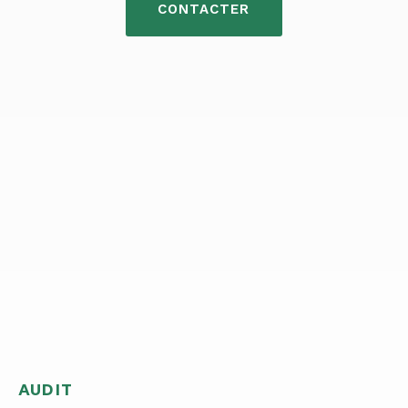
CONTACTER
AUDIT