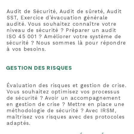
Audit de Sécurité, Audit de sûreté, Audit
SST, Exercice d’évacuation générale
audité. Vous souhaitez connaître votre
niveau de sécurité ? Préparer un audit
ISO 45 001 ? Améliorer votre système de
sécurité ? Nous sommes là pour répondre
à vos besoins.
GESTION DES RISQUES
Évaluation des risques et gestion de crise.
Vous souhaitez optimisez vos processus
de sécurité ? Avoir un accompagnement
en gestion de crise ? Mettre en place une
méthodologie de sécurité ? Avec IRSM,
maîtrisez vos risques avec des protocoles
adaptés.