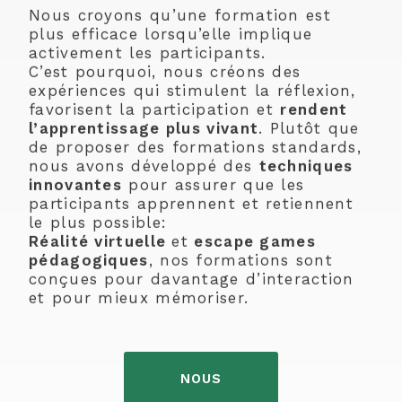
Nous croyons qu’une formation est
plus efficace lorsqu’elle implique
activement les participants.
C’est pourquoi, nous créons des
expériences qui stimulent la réflexion,
favorisent la participation et
rendent
l’apprentissage plus vivant
. Plutôt que
de proposer des formations standards,
nous avons développé des
techniques
innovantes
pour assurer que les
participants apprennent et retiennent
le plus possible:
Réalité virtuelle
et
escape games
pédagogiques
, nos formations sont
conçues pour davantage d’interaction
et pour mieux mémoriser.
NOUS