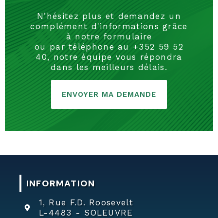
N’hésitez plus et demandez un
complément d'informations grâce
à notre formulaire
ou par téléphone au +352 59 52
40, notre équipe vous répondra
dans les meilleurs délais.
ENVOYER MA DEMANDE
INFORMATION
1, Rue F.D. Roosevelt
L-4483 - SOLEUVRE