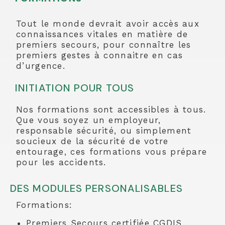
Tout le monde devrait avoir accès aux
connaissances vitales en matière de
premiers secours, pour connaître les
premiers gestes à connaitre en cas
d’urgence.
INITIATION POUR TOUS
Nos formations sont accessibles à tous.
Que vous soyez un employeur,
responsable sécurité, ou simplement
soucieux de la sécurité de votre
entourage, ces formations vous prépare
pour les accidents.
DES MODULES PERSONALISABLES
Formations:
Premiers Secours certifiée CGDIS