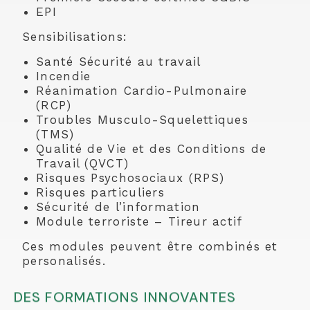
EPI
Sensibilisations:
Santé Sécurité au travail
Incendie
Réanimation Cardio-Pulmonaire
(RCP)
Troubles Musculo-Squelettiques
(TMS)
Qualité de Vie et des Conditions de
Travail (QVCT)
Risques Psychosociaux (RPS)
Risques particuliers
Sécurité de l’information
Module terroriste – Tireur actif
Ces modules peuvent être combinés et
personalisés.
DES FORMATIONS INNOVANTES