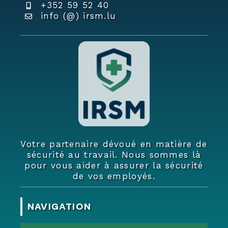
+352 59 52 40
info (@) irsm.lu
Votre partenaire dévoué en matière de
sécurité au travail. Nous sommes là
pour vous aider à assurer la sécurité
de vos employés.
NAVIGATION