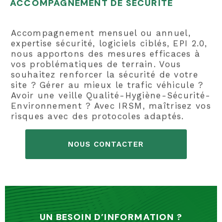
ACCOMPAGNEMENT DE SÉCURITÉ
Accompagnement mensuel ou annuel,
expertise sécurité, logiciels ciblés, EPI 2.0,
nous apportons des mesures efficaces à
vos problématiques de terrain. Vous
souhaitez renforcer la sécurité de votre
site ? Gérer au mieux le trafic véhicule ?
Avoir une veille Qualité-Hygiène-Sécurité-
Environnement ? Avec IRSM, maîtrisez vos
risques avec des protocoles adaptés.
NOUS CONTACTER
UN BESOIN D’INFORMATION ?