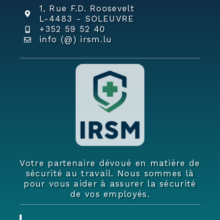
1, Rue F.D. Roosevelt
L-4483 - SOLEUVRE
+352 59 52 40
info (@) irsm.lu
Votre partenaire dévoué en matière de
sécurité au travail. Nous sommes là
pour vous aider à assurer la sécurité
de vos employés.