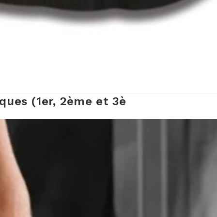
ques (1er, 2ème et 3è