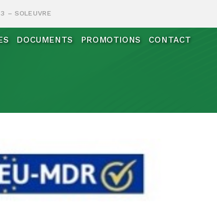
483 – SOLEUVRE
ES
DOCUMENTS
PROMOTIONS
CONTACT