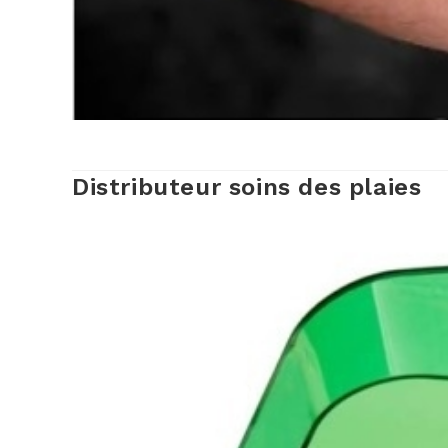
Distributeur soins des plaies