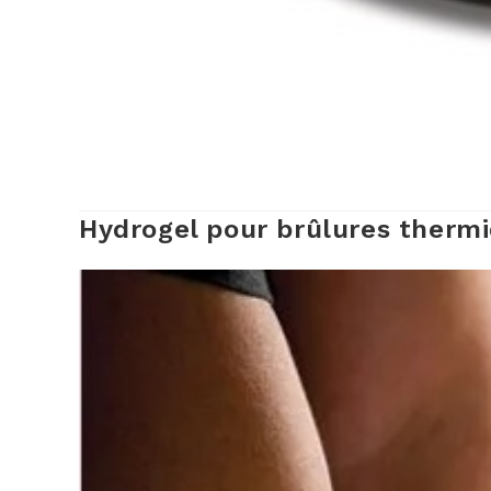
Hydrogel pour brûlures thermi