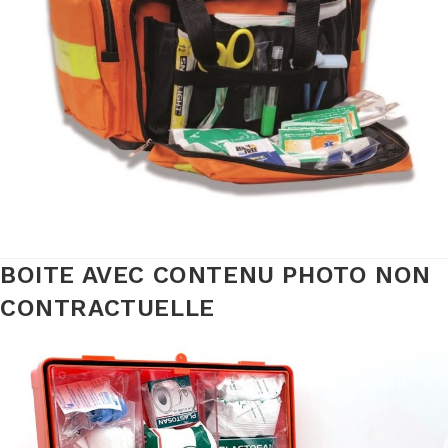
BOITE AVEC CONTENU PHOTO NON
CONTRACTUELLE