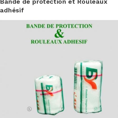
Bande de protection et Rouleaux
adhésif