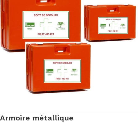
Armoire métallique