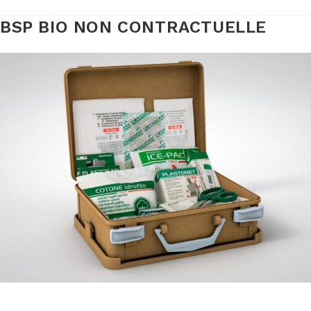
BSP BIO NON CONTRACTUELLE