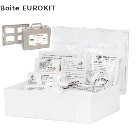
Boite EUROKIT