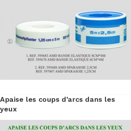
Apaise les coups d’arcs dans les
yeux