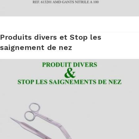
Produits divers et Stop les
saignement de nez