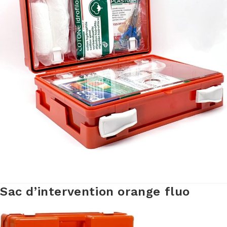
Sac d’intervention orange fluo