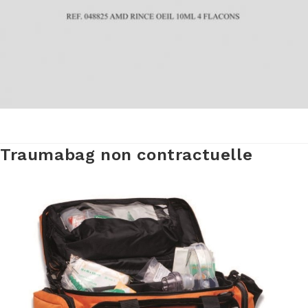
Traumabag non contractuelle